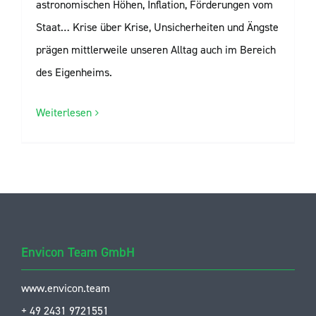
astronomischen Höhen, Inflation, Förderungen vom
Staat… Krise über Krise, Unsicherheiten und Ängste
prägen mittlerweile unseren Alltag auch im Bereich
des Eigenheims.
Weiterlesen
Envicon Team GmbH
www.envicon.team
+ 49 2431 9721551